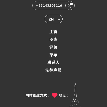
+33143205116
ZH
主页
图库
评价
菜单
联系人
法律声明
网站创建方式：
地点：