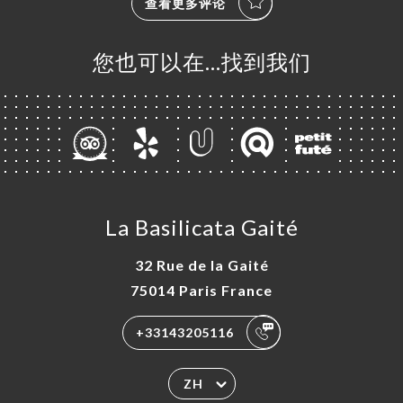
查看更多评论
您也可以在…找到我们
La Basilicata Gaité
32 Rue de la Gaité
75014 Paris France
+33143205116
ZH