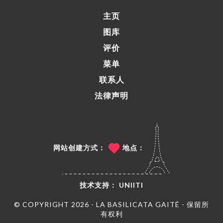
主页
图库
评价
菜单
联系人
法律声明
网站创建方式：
地点：
技术支持：
UNIITI
© COPYRIGHT 2026 - LA BASILICATA GAITÉ - 保留所
有权利