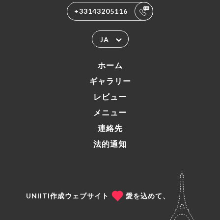
+33143205116
JA
ホーム
ギャラリー
レビュー
メニュー
連絡先
法的通知
UNIITI作成ウェブサイト
愛を込めて、