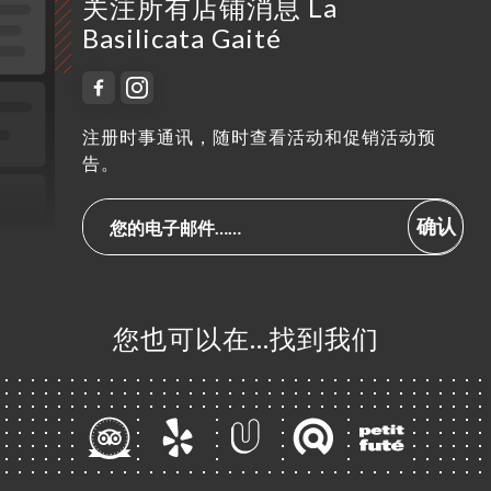
关注所有店铺消息 La
Basilicata Gaité
注册时事通讯，随时查看活动和促销活动预
告。
确认
您也可以在…找到我们