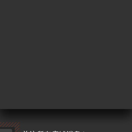
32 Rue de la Gaité
75014 Paris France
星期一
18:30-23:30
星期二
18:30-23:30
星期三
18:30-23:30
星期四
18:30-23:30
星期五
12:00-14:30 / 18:00-23:30
星期六
12:00-14:30 / 18:00-23:30
星期日
18:30-23:30