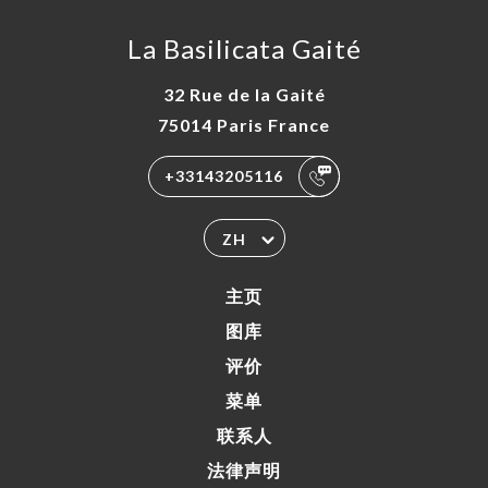
La Basilicata Gaité
32 Rue de la Gaité
75014 Paris France
+33143205116
ZH
主页
图库
评价
菜单
联系人
法律声明