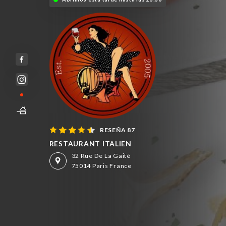
RESEÑA 87
RESTAURANT ITALIEN
32 Rue De La Gaité
75014 Paris France