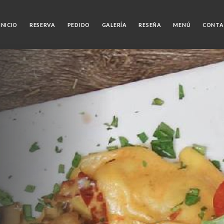
INICIO
RESERVA
PEDIDO
GALERÍA
RESEÑA
MENÚ
CONTA