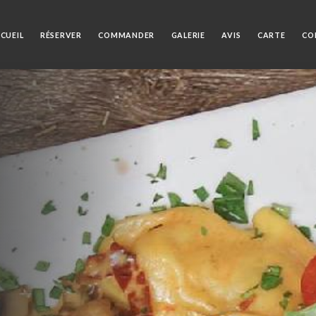
CUEIL
RÉSERVER
COMMANDER
GALERIE
AVIS
CARTE
CO