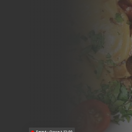
Fermé - Ouvre à 12:00