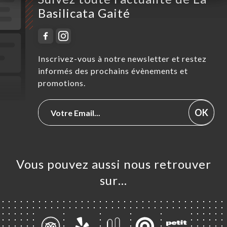
Basilicata Gaité
Inscrivez-vous à notre newsletter et restez
informés des prochains évènements et
promotions.
OK
Vous pouvez aussi nous retrouver
sur…