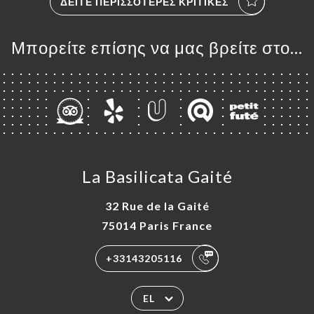
ΔΕΊΤΕ ΠΕΡΙΣΣΌΤΕΡΕΣ ΚΡΙΤΙΚΈΣ
Μπορείτε επίσης να μας βρείτε στο...
La Basilicata Gaité
32 Rue de la Gaité
75014 Paris France
+33143205116
EL