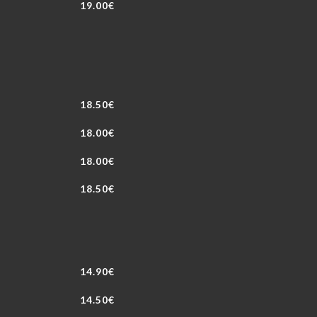
19.00€
18.50€
18.00€
18.00€
18.50€
14.90€
14.50€