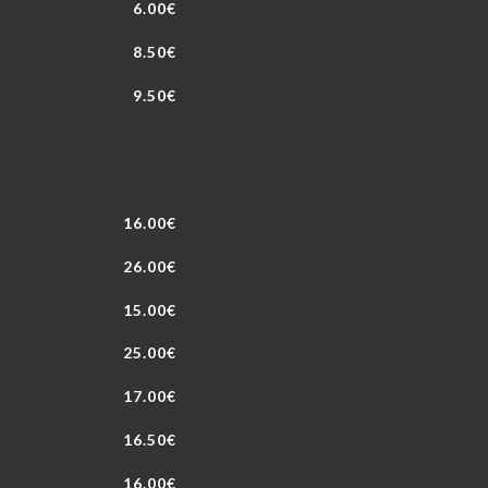
6.00€
8.50€
9.50€
16.00€
26.00€
15.00€
25.00€
17.00€
16.50€
16.00€