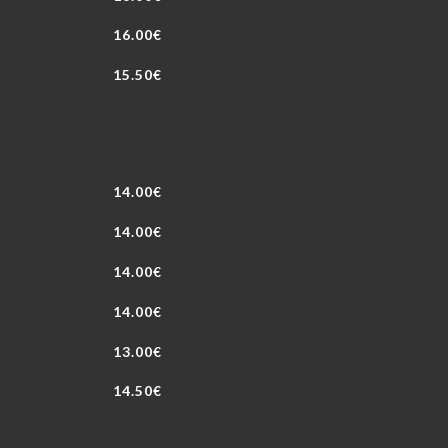
16.00€
15.50€
14.00€
14.00€
14.00€
14.00€
13.00€
14.50€