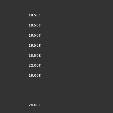
18.50€
18.50€
18.50€
18.50€
18.50€
22.00€
18.00€
24.00€