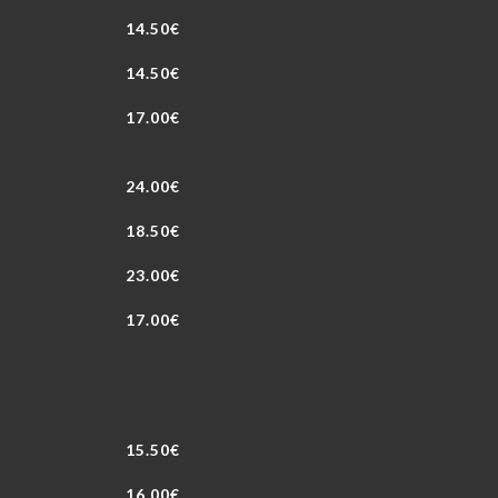
14.50€
14.50€
17.00€
24.00€
18.50€
23.00€
17.00€
15.50€
16.00€