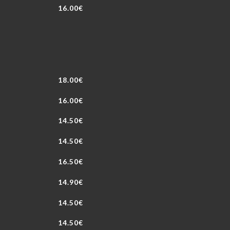
16.00€
18.00€
16.00€
14.50€
14.50€
16.50€
14.90€
14.50€
14.50€