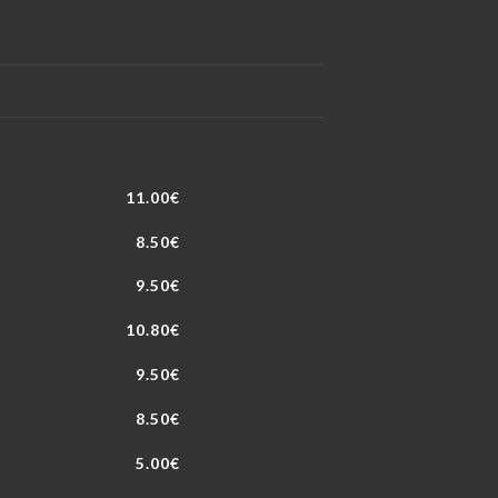
11.00€
8.50€
9.50€
10.80€
9.50€
8.50€
5.00€