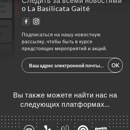
Следить за всеми новостями
о La Basilicata Gaité
Подписаться на нашу новостную
рассылку, чтобы быть в курсе
предстоящих мероприятий и акций.
OK
Вы также можете найти нас на
следующих платформах…