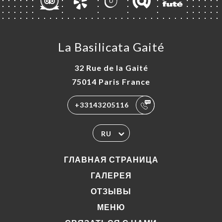
La Basilicata Gaité
32 Rue de la Gaité
75014 Paris France
+33143205116
RU
ГЛАВНАЯ СТРАНИЦА
ГАЛЕРЕЯ
ОТЗЫВЫ
МЕНЮ