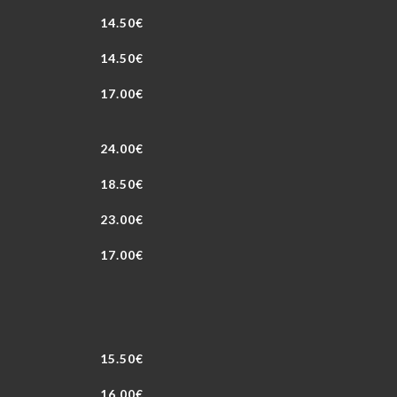
14.50€
14.50€
17.00€
24.00€
18.50€
23.00€
17.00€
15.50€
16.00€