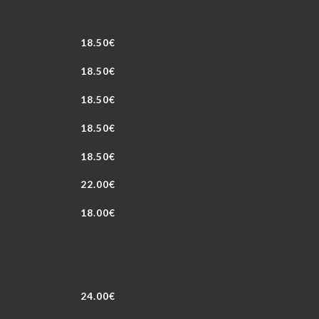
18.50€
18.50€
18.50€
18.50€
18.50€
22.00€
18.00€
24.00€