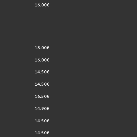
16.00€
18.00€
16.00€
14.50€
14.50€
16.50€
14.90€
14.50€
14.50€