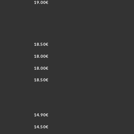
19.00€
18.50€
18.00€
18.00€
18.50€
14.90€
14.50€