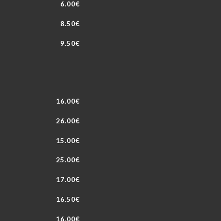
6.00€
8.50€
9.50€
16.00€
26.00€
15.00€
25.00€
17.00€
16.50€
16.00€