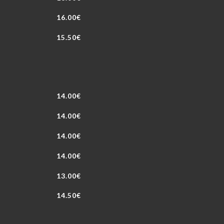
16.00€
15.50€
14.00€
14.00€
14.00€
14.00€
13.00€
14.50€