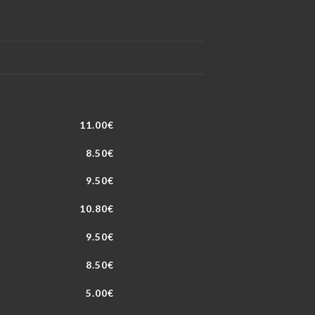
11.00€
8.50€
9.50€
10.80€
9.50€
8.50€
5.00€